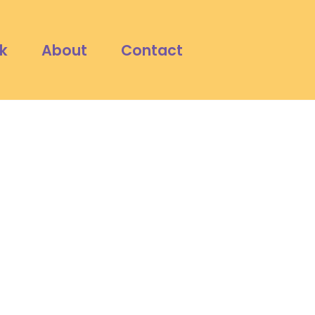
k
About
Contact