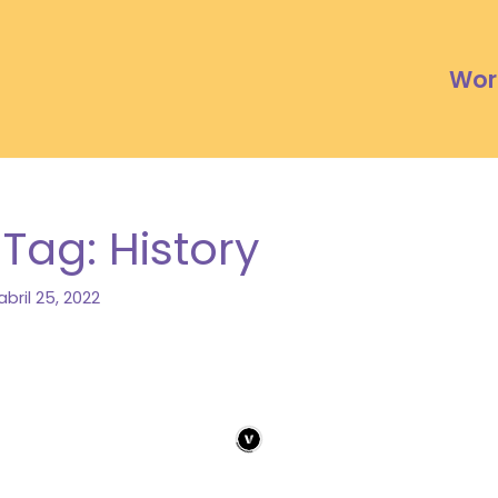
Wor
 Tag: History
abril 25, 2022