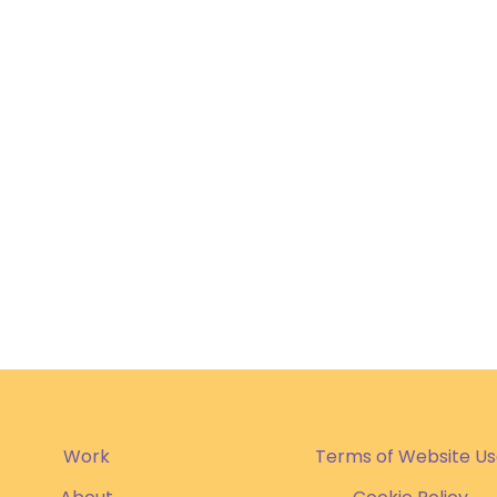
Work
Terms of Website U