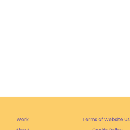
Work
Terms of Website U