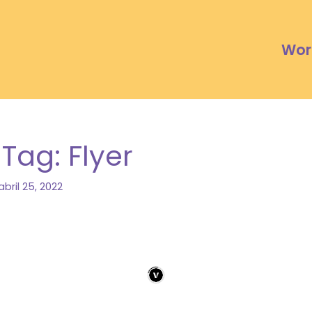
Wor
 Tag: Flyer
abril 25, 2022