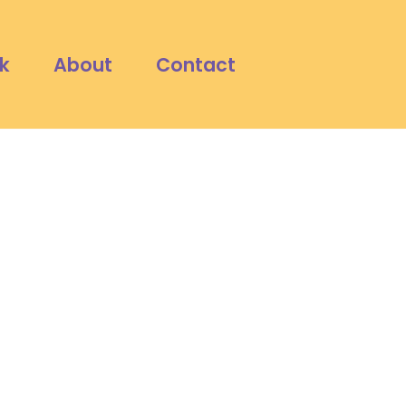
k
About
Contact